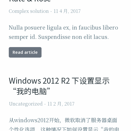
Complex solution
11 4 月, 2017
Nulla posuere ligula ex, in faucibus libero
semper id. Suspendisse non elit lacus.
Read article
Windows 2012 R2 下设置显示
“我的电脑”
Uncategorized
11 2 月, 2017
从windows2012开始，微软取消了服务器桌面
个性化选项，这种情况下如何设置显示“我的电