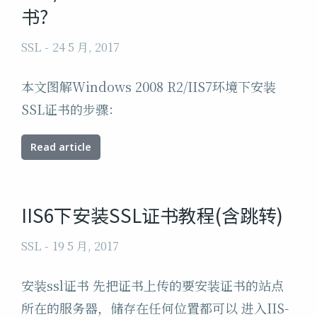
书?
SSL
24 5 月, 2017
本文图解Windows 2008 R2/IIS7环境下安装
SSL证书的步骤：
Read article
IIS6下安装SSL证书教程(含跳转)
SSL
19 5 月, 2017
安装ssl证书 先把证书上传的要安装证书的站点
所在的服务器，储存在任何位置都可以 进入IIS-