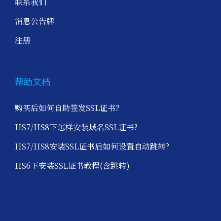
联系我们
消息公告牌
注册
帮助文档
购买后如何自助签发SSL证书？
IIS7/IIS8下怎样安装域名SSL证书?
IIS7/IIS8安装SSL证书后如何设置自动跳转?
IIS6下安装SSL证书教程(含跳转)