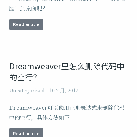
脑”到桌面呢？
Read article
Dreamweaver里怎么删除代码中
的空行？
Uncategorized
10 2 月, 2017
Dreamweaver可以使用正则表达式来删除代码
中的空行，具体方法如下：
Read article