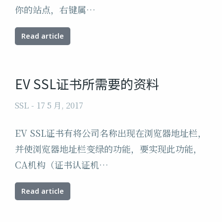
你的站点，右键属…
Read article
EV SSL证书所需要的资料
SSL
17 5 月, 2017
EV SSL证书有将公司名称出现在浏览器地址栏，
并使浏览器地址栏变绿的功能，要实现此功能，
CA机构（证书认证机…
Read article