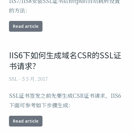
IIS7/IIS8安装SSL证书后https的自动跳转设置
的方法：
Read article
IIS6下如何生成域名CSR的SSL证
书请求?
SSL
5 5 月, 2017
SSL证书签发之前先要生成CSR证书请求，IIS6
下面可参考如下步骤生成：
Read article