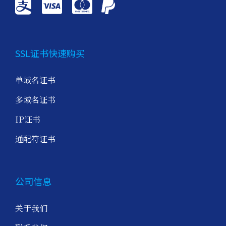
SSL证书快速购买
单域名证书
多域名证书
IP证书
通配符证书
公司信息
关于我们