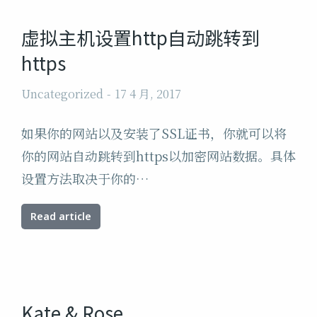
虚拟主机设置http自动跳转到
https
Uncategorized
17 4 月, 2017
如果你的网站以及安装了SSL证书，你就可以将
你的网站自动跳转到https以加密网站数据。具体
设置方法取决于你的…
Read article
Kate & Rose