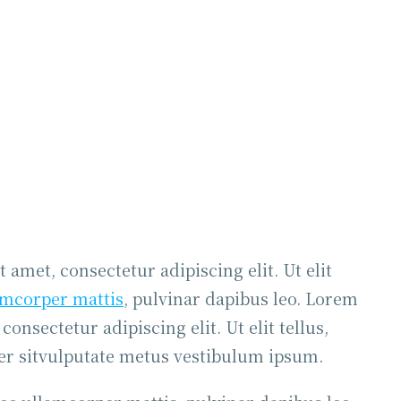
 amet, consectetur adipiscing elit. Ut elit
amcorper mattis
, pulvinar dapibus leo. Lorem
consectetur adipiscing elit. Ut elit tellus,
er sitvulputate metus vestibulum ipsum.