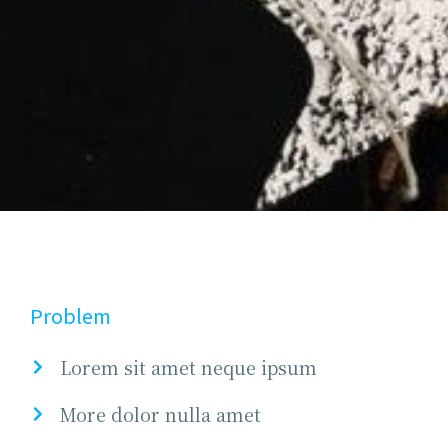
Problem
Lorem sit amet neque ipsum
More dolor nulla amet