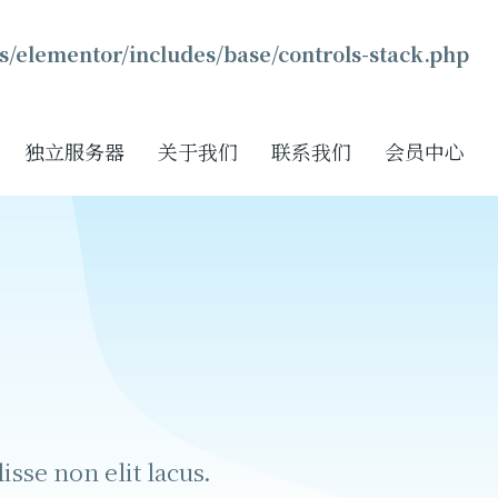
s/elementor/includes/base/controls-stack.php
独立服务器
关于我们
联系我们
会员中心
sse non elit lacus.