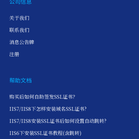
公司信息
关于我们
联系我们
消息公告牌
注册
帮助文档
购买后如何自助签发SSL证书？
IIS7/IIS8下怎样安装域名SSL证书?
IIS7/IIS8安装SSL证书后如何设置自动跳转?
IIS6下安装SSL证书教程(含跳转)