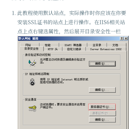
此教程使用默认站点，实际操作时你应该在你要
安装SSL证书的站点上进行操作。在IIS6相关站
点上点右键选属性，然后展开目录安全性一栏