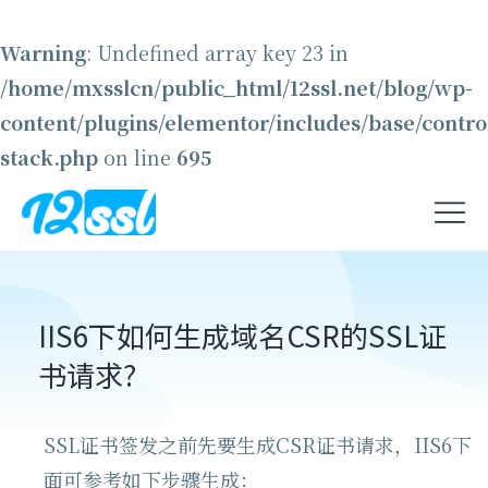
Warning
: Undefined array key 23 in
/home/mxsslcn/public_html/12ssl.net/blog/wp-
content/plugins/elementor/includes/base/contro
stack.php
on line
695
IIS6下如何生成域名CSR的SSL证
书请求?
SSL证书签发之前先要生成CSR证书请求，IIS6下
面可参考如下步骤生成：