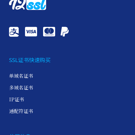
SSL证书快速购买
单域名证书
多域名证书
IP证书
通配符证书