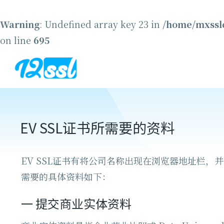
Warning
: Undefined array key 23 in
/home/mxsslc
on line
695
EV SSL证书所需要的资料
EV SSL证书有将公司名称出现在浏览器地址栏
需要的具体资料如下：
一
提交商业实体资料