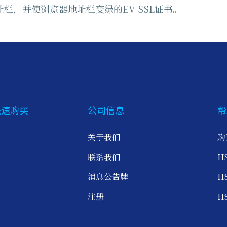
栏，并使浏览器地址栏变绿的EV SSL证书。
快速购买
公司信息
帮
关于我们
购
联系我们
I
消息公告牌
I
注册
I