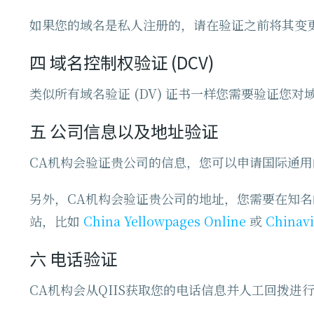
如果您的域名是私人注册的，请在验证之前将其变
四
域名控制权验证 (DCV)
类似所有域名验证 (DV) 证书一样您需要验证您
五
公司信息以及地址验证
CA机构会验证贵公司的信息，您可以申请国际通用的
另外，CA机构会验证贵公司的地址，您需要在知
站，比如
China Yellowpages Online
或
Chinavi
六
电话验证
CA机构会从QIIS获取您的电话信息并人工回拨