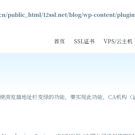
n/public_html/12ssl.net/blog/wp-content/plugin
首页
SSL证书
VPS/云主机
，并使浏览器地址栏变绿的功能，要实现此功能，CA机构