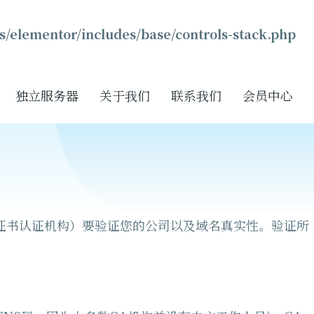
s/elementor/includes/base/controls-stack.php
独立服务器
关于我们
联系我们
会员中心
（证书认证机构）要验证您的公司以及域名真实性。验证所