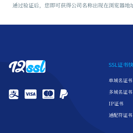
通过验证后，您即可获得公司名称出现在浏览器地址
SSL证书
单域名证书
多域名证书
IP证书
通配符证书