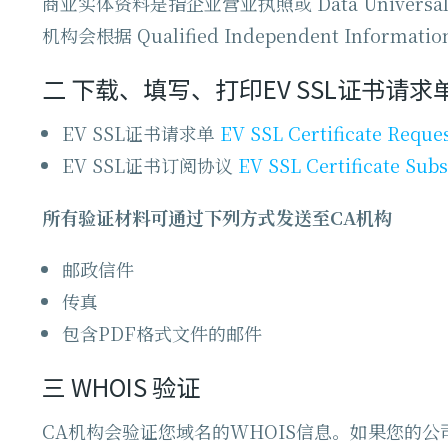
商业实体资料是指企业营业执照或 Data Universa
机构会根据 Qualified Independent Informat
二
下载、填写、打印EV SSL证书请
EV SSL证书请求单
EV SSL Certificate Reque
EV SSL证书订阅协议
EV SSL Certificate Sub
所有验证材料可通过下列方式发送至CA机构
邮政信件
传真
包含PDF格式文件的邮件
三
WHOIS 验证
CA机构会验证您域名的WHOIS信息。如果您的公