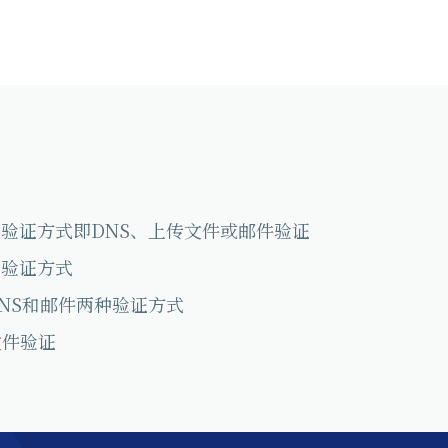
验证方式即DNS、上传文件或邮件验证
有验证方式
NS和邮件两种验证方式
文件验证