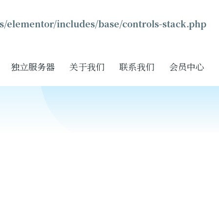
s/elementor/includes/base/controls-stack.php
独立服务器
关于我们
联系我们
会员中心