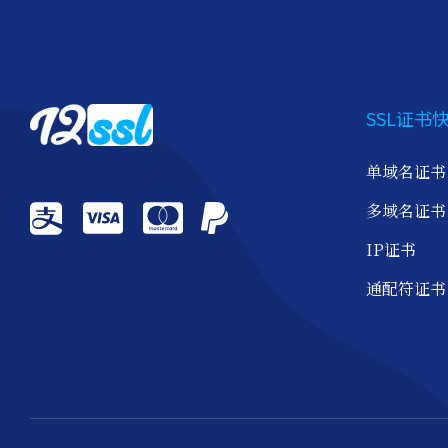
SSL证书
单域名证书
多域名证书
IP证书
通配符证书