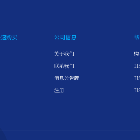
快速购买
公司信息
帮
关于我们
购
联系我们
I
消息公告牌
I
注册
I