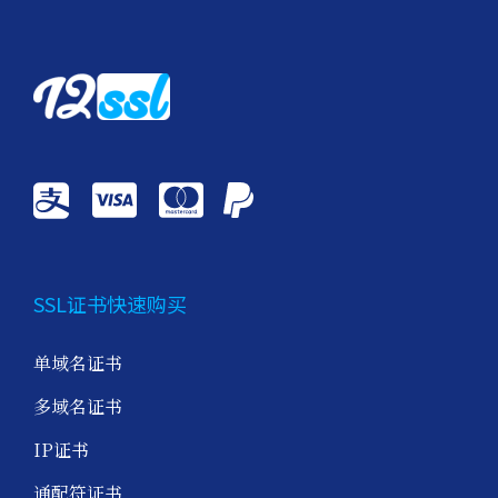
SSL证书快速购买
单域名证书
多域名证书
IP证书
通配符证书