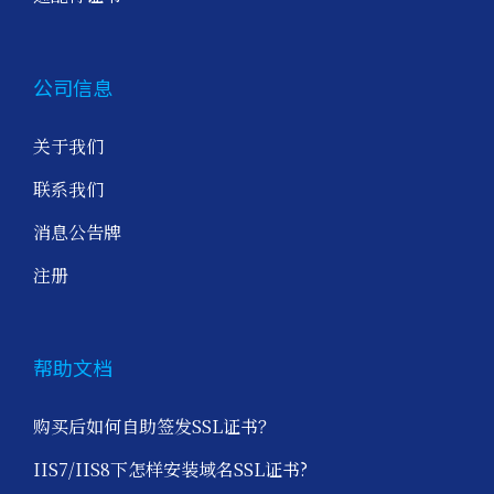
公司信息
关于我们
联系我们
消息公告牌
注册
帮助文档
购买后如何自助签发SSL证书？
IIS7/IIS8下怎样安装域名SSL证书?